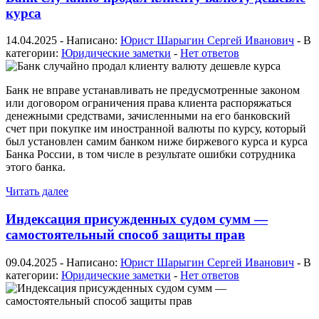
курса
14.04.2025 - Написано:
Юрист Шарыгин Сергей Иванович
- В
категории:
Юридические заметки
-
Нет ответов
Банк не вправе устанавливать не предусмотренные законом
или договором ограничения права клиента распоряжаться
денежными средствами, зачисленными на его банковский
счет при покупке им иностранной валюты по курсу, который
был установлен самим банком ниже биржевого курса и курса
Банка России, в том числе в результате ошибки сотрудника
этого банка.
Читать далее
Индексация присужденных судом сумм —
самостоятельный способ защиты прав
09.04.2025 - Написано:
Юрист Шарыгин Сергей Иванович
- В
категории:
Юридические заметки
-
Нет ответов